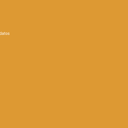
 datos