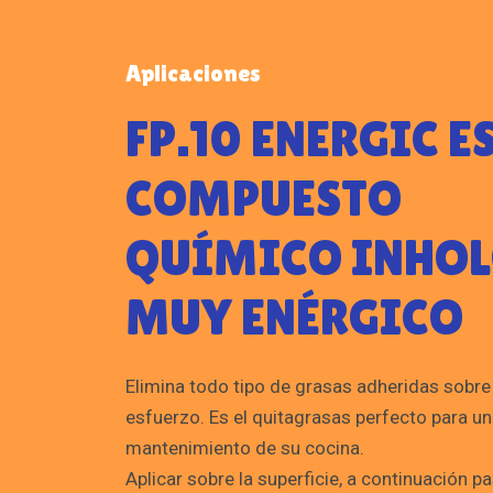
Aplicaciones
FP.10 ENERGIC E
COMPUESTO
QUÍMICO INHOL
MUY ENÉRGICO
Elimina todo tipo de grasas adheridas sobre 
esfuerzo. Es el quitagrasas perfecto para un
mantenimiento de su cocina.
Aplicar sobre la superficie, a continuación p