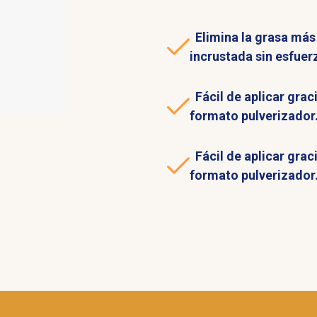
Elimina la grasa más
incrustada sin esfuer
Fácil de aplicar graci
formato pulverizador
Fácil de aplicar graci
formato pulverizador