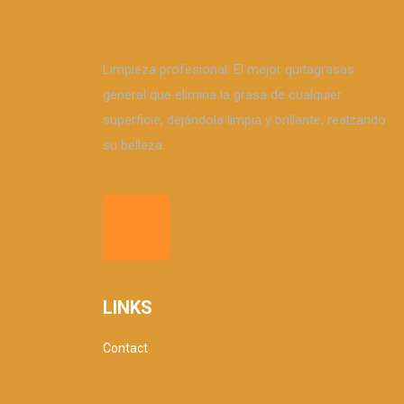
Limpieza profesional. El mejor quitagrasas
general que elimina la grasa de cualquier
superficie, dejándola límpia y brillante, realzando
su belleza.
LINKS
Contact