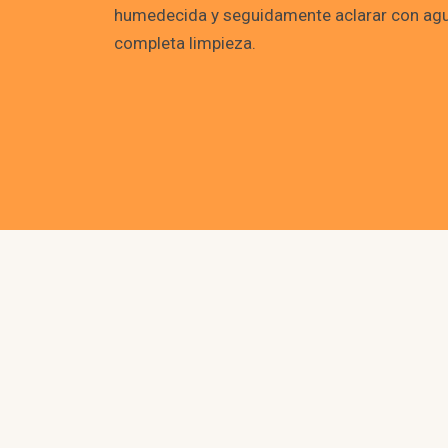
humedecida y seguidamente aclarar con agu
completa limpieza.