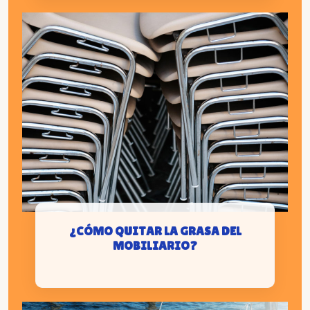
¿CÓMO QUITAR LA GRASA DEL
MOBILIARIO?