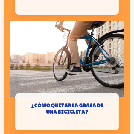
¿CÓMO QUITAR LA GRASA DE
UNA BICICLETA?