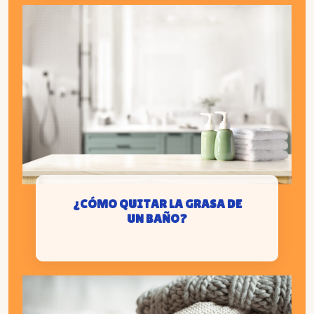
¿CÓMO QUITAR LA GRASA DE
UN BAÑO?