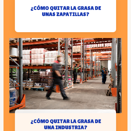
¿CÓMO QUITAR LA GRASA DE
UNAS ZAPATILLAS?
¿CÓMO QUITAR LA GRASA DE
UNA INDUSTRIA?