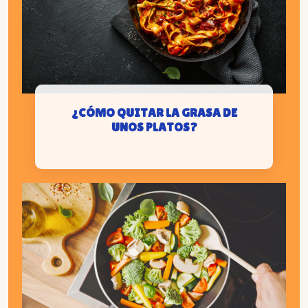
¿CÓMO QUITAR LA GRASA DE
UNOS PLATOS?