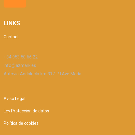
LINKS
Contact
+34 953 50 66 22
info@azmark.es
Autovía Andalucía km 317-P.I.Ave María
Aviso Legal
Ley Protección de datos
Política de cookies