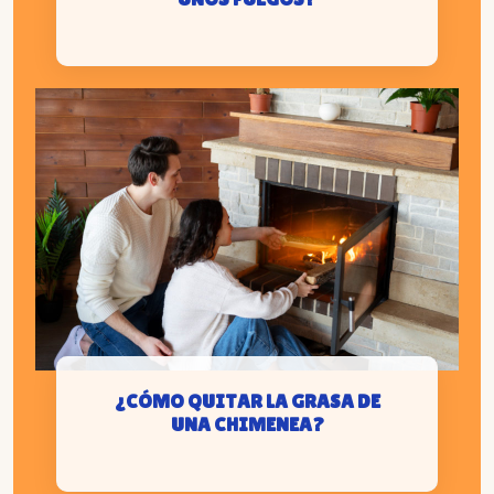
¿CÓMO QUITAR LA GRASA DE
UNA CHIMENEA?