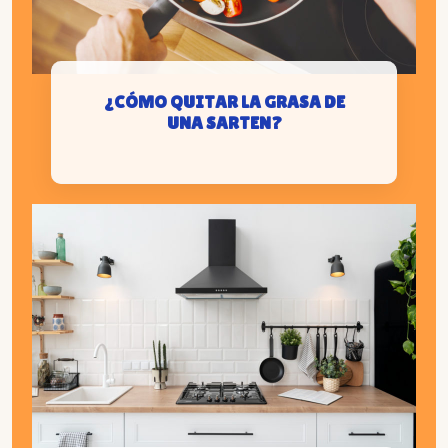
¿CÓMO QUITAR LA GRASA DE
UNA SARTEN?