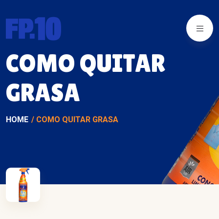
COMO QUITAR
GRASA
HOME
COMO QUITAR GRASA