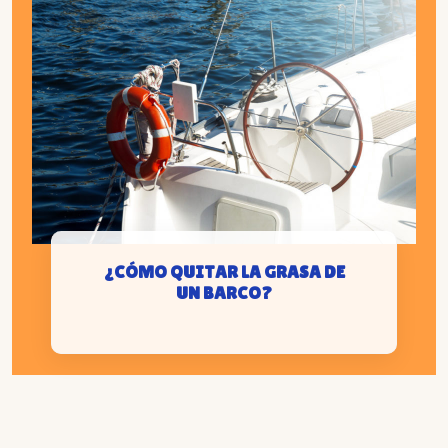
¿CÓMO QUITAR LA GRASA DE
UN BARCO?