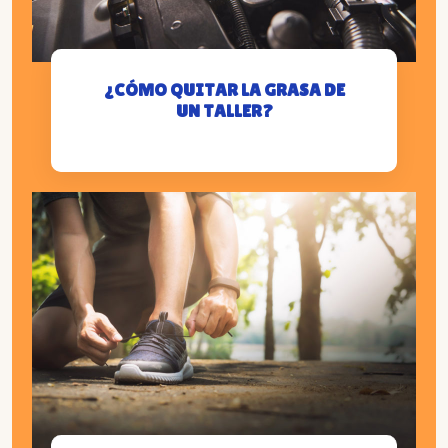
¿CÓMO QUITAR LA GRASA DE
UN TALLER?