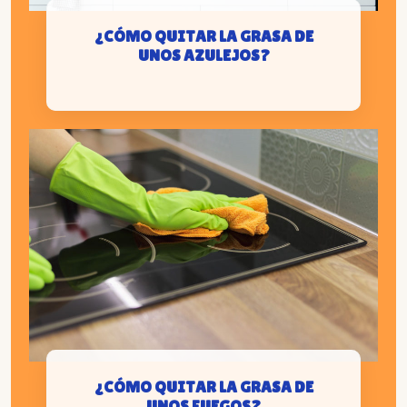
¿CÓMO QUITAR LA GRASA DE
UNOS AZULEJOS?
¿CÓMO QUITAR LA GRASA DE
UNOS FUEGOS?