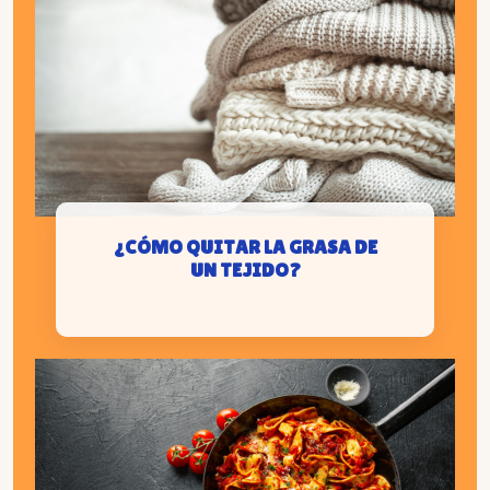
¿CÓMO QUITAR LA GRASA DE
UN TEJIDO?